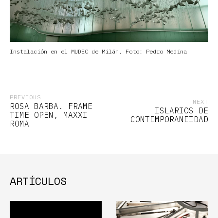
Instalación en el MUDEC de Milán. Foto: Pedro Medina
PREVIOUS
NEXT
ROSA BARBA. FRAME
ISLARIOS DE
TIME OPEN, MAXXI
CONTEMPORANEIDAD
ROMA
ARTÍCULOS