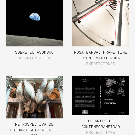
SOBRE EL ASOMBRO
ROSA BARBA. FRAME TIME
DESORIENTACIÓN
OPEN, MAXXI ROMA
EXPOSICIONES
ISLARIOS DE
RETROSPECTIVA DE
CONTEMPORANEIDAD
CHIHARU SHIOTA EN EL
PROJECT TYPE