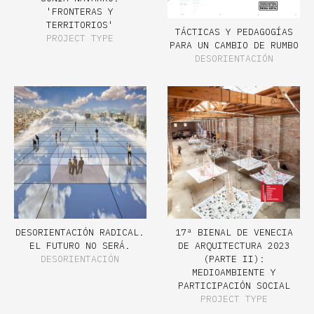
'FRONTERAS Y
TERRITORIOS'
TÁCTICAS Y PEDAGOGÍAS
PROJECT TYPE
PARA UN CAMBIO DE RUMBO
DESORIENTACIÓN
DESORIENTACIÓN RADICAL.
17ª BIENAL DE VENECIA
EL FUTURO NO SERÁ.
DE ARQUITECTURA 2023
DESORIENTACIÓN
(PARTE II):
MEDIOAMBIENTE Y
PARTICIPACIÓN SOCIAL
PROJECT TYPE