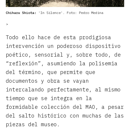
Chiharu Shiota:
'In Silence'. Foto: Pedro Medina
>
Todo ello hace de esta prodigiosa
intervención un poderoso dispositivo
poético, sensorial y, sobre todo, de
“reflexión”, asumiendo la polisemia
del término, que permite que
documentos y obra se vayan
intercalando perfectamente, al mismo
tiempo que se integra en la
formidable colección del MAO, a pesar
del salto histórico con muchas de las
piezas del museo.