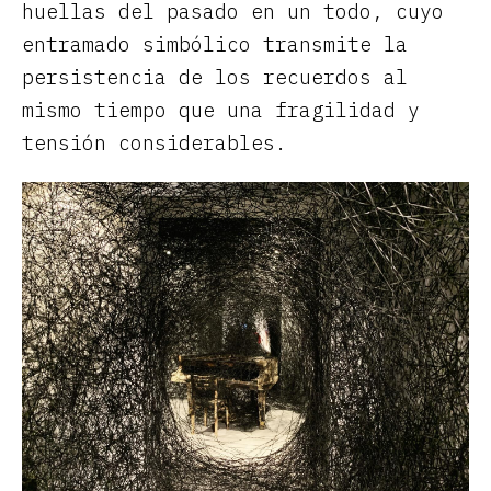
huellas del pasado en un todo, cuyo
entramado simbólico transmite la
persistencia de los recuerdos al
mismo tiempo que una fragilidad y
tensión considerables.