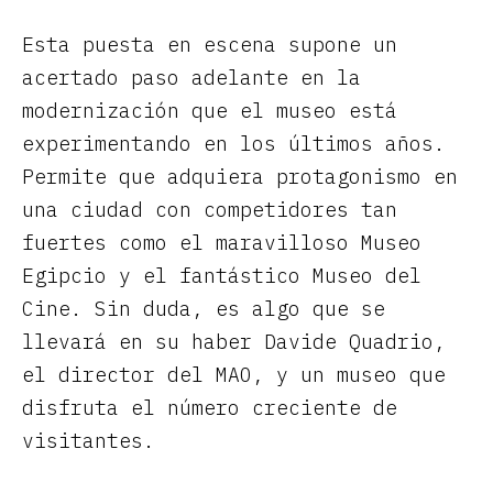
Esta puesta en escena supone un
acertado paso adelante en la
modernización que el museo está
experimentando en los últimos años.
Permite que adquiera protagonismo en
una ciudad con competidores tan
fuertes como el maravilloso Museo
Egipcio y el fantástico Museo del
Cine. Sin duda, es algo que se
llevará en su haber Davide Quadrio,
el director del MAO, y un museo que
disfruta el número creciente de
visitantes.