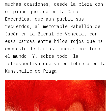
muchas ocasiones, desde la pieza con
el piano quemado en la Casa
Encendida, que aún puebla sus
recuerdos, al memorable Pabellón de
Japón en la Bienal de Venecia, con
esas barcas entre hilos rojos que ha
expuesto de tantas maneras por todo
el mundo. Y, sobre todo, la
retrospectiva que vi en febrero en la
Kunsthalle de Praga.