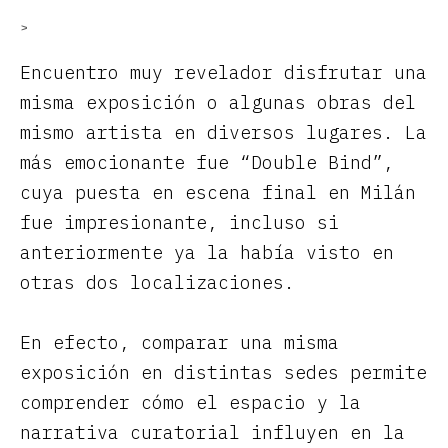
>
Encuentro muy revelador disfrutar una
misma exposición o algunas obras del
mismo artista en diversos lugares. La
más emocionante fue “Double Bind”,
cuya puesta en escena final en Milán
fue impresionante, incluso si
anteriormente ya la había visto en
otras dos localizaciones.
En efecto, comparar una misma
exposición en distintas sedes permite
comprender cómo el espacio y la
narrativa curatorial influyen en la