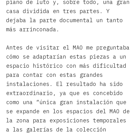
piano de luto y, sobre todo, una gran
casa dividida en tres partes. Y
dejaba la parte documental un tanto
más arrinconada.
Antes de visitar el MAO me preguntaba
cómo se adaptarían estas piezas a un
espacio histórico con más dificultad
para contar con estas grandes
instalaciones. El resultado ha sido
extraordinario, ya que es concebido
como una “única gran instalación que
se expande en los espacios del MAO de
la zona para exposiciones temporales
a las galerías de la colección