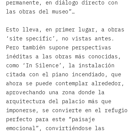
permanente, en diálogo directo con
las obras del museo”…
Esto lleva, en primer lugar, a obras
‘site specific’, no vistas antes.
Pero también supone perspectivas
inéditas a las obras más conocidas,
como ‘In Silence’, la instalación
citada con el piano incendiado, que
ahora se puede contemplar alrededor,
aprovechando una zona donde la
arquitectura del palacio más que
imponerse, se convierte en el refugio
perfecto para este “paisaje
emocional”, convirtiéndose las