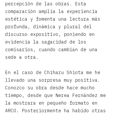
percepción de las obras. Esta
comparación amplía la experiencia
estética y fomenta una lectura más
profunda, dinámica y plural del
discurso expositivo, poniendo en
evidencia la sagacidad de los
comisarios, cuando cambian de una
sede a otra.
En el caso de Chiharu Shiota me he
llevado una sorpresa muy positiva.
Conozco su obra desde hace mucho
tiempo, desde que Nerea Fernández me
la mostrara en pequeño formato en
ARCO. Posteriormente ha habido otras