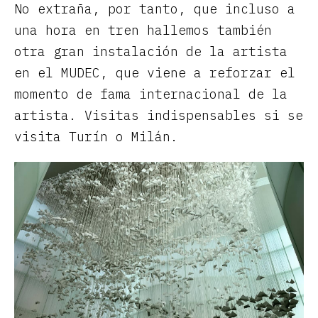
No extraña, por tanto, que incluso a
una hora en tren hallemos también
otra gran instalación de la artista
en el MUDEC, que viene a reforzar el
momento de fama internacional de la
artista. Visitas indispensables si se
visita Turín o Milán.