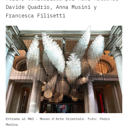
Davide Quadrio, Anna Musini y
Francesca Filisetti
Entrada al MAO - Museo d'Arte Orientale. Foto: Pedro
Medina