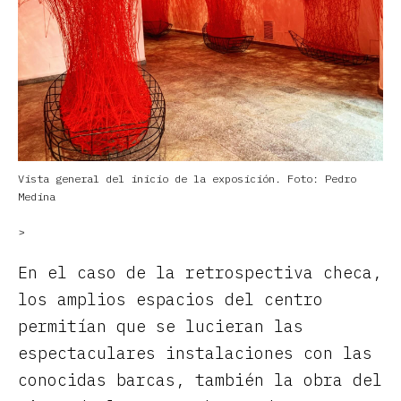
Vista general del inicio de la exposición. Foto: Pedro
Medina
>
En el caso de la retrospectiva checa,
los amplios espacios del centro
permitían que se lucieran las
espectaculares instalaciones con las
conocidas barcas, también la obra del