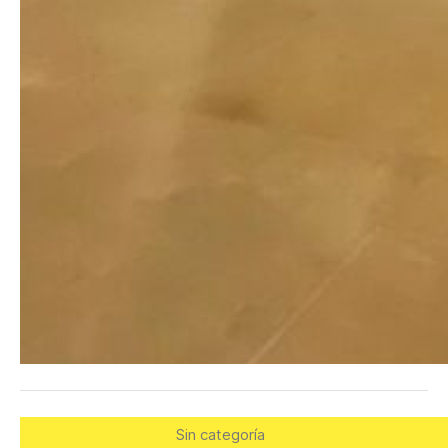
Sin categoría