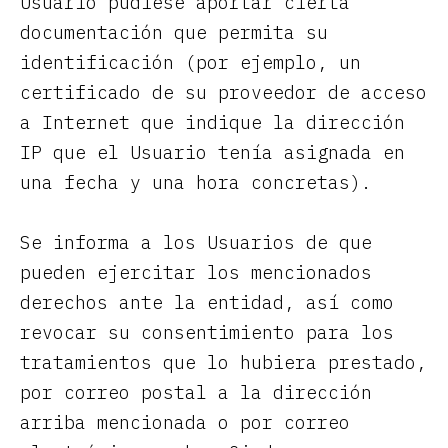
Usuario pudiese aportar cierta
documentación que permita su
identificación (por ejemplo, un
certificado de su proveedor de acceso
a Internet que indique la dirección
IP que el Usuario tenía asignada en
una fecha y una hora concretas).
Se informa a los Usuarios de que
pueden ejercitar los mencionados
derechos ante la entidad, así como
revocar su consentimiento para los
tratamientos que lo hubiera prestado,
por correo postal a la dirección
arriba mencionada o por correo