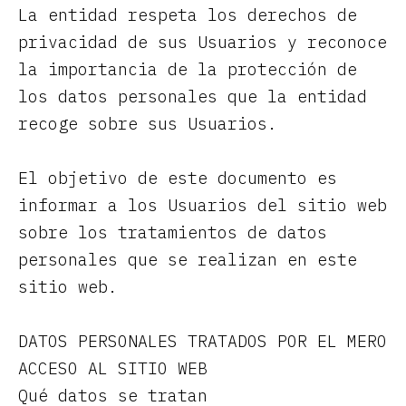
La entidad respeta los derechos de
privacidad de sus Usuarios y reconoce
la importancia de la protección de
los datos personales que la entidad
recoge sobre sus Usuarios.
El objetivo de este documento es
informar a los Usuarios del sitio web
sobre los tratamientos de datos
personales que se realizan en este
sitio web.
DATOS PERSONALES TRATADOS POR EL MERO
ACCESO AL SITIO WEB
Qué datos se tratan