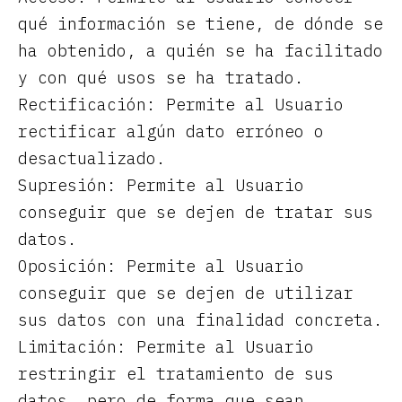
qué información se tiene, de dónde se
ha obtenido, a quién se ha facilitado
y con qué usos se ha tratado.
Rectificación: Permite al Usuario
rectificar algún dato erróneo o
desactualizado.
Supresión: Permite al Usuario
conseguir que se dejen de tratar sus
datos.
Oposición: Permite al Usuario
conseguir que se dejen de utilizar
sus datos con una finalidad concreta.
Limitación: Permite al Usuario
restringir el tratamiento de sus
datos, pero de forma que sean