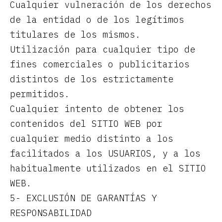
Cualquier vulneración de los derechos
de la entidad o de los legítimos
titulares de los mismos.
Utilización para cualquier tipo de
fines comerciales o publicitarios
distintos de los estrictamente
permitidos.
Cualquier intento de obtener los
contenidos del SITIO WEB por
cualquier medio distinto a los
facilitados a los USUARIOS, y a los
habitualmente utilizados en el SITIO
WEB.
5- EXCLUSIÓN DE GARANTÍAS Y
RESPONSABILIDAD