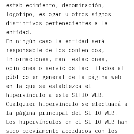
establecimiento, denominación,
logotipo, eslogan u otros signos
distintivos pertenecientes a la
entidad.
En ningún caso la entidad será
responsable de los contenidos,
informaciones, manifestaciones,
opiniones o servicios facilitados al
público en general de la página web
en la que se establezca el
hipervínculo a este SITIO WEB.
Cualquier hipervínculo se efectuará a
la página principal del SITIO WEB.
Los hipervínculos en el SITIO WEB han
sido previamente acordados con los