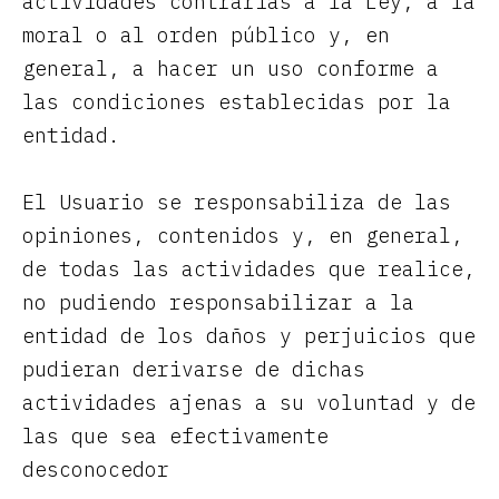
actividades contrarias a la Ley, a la
moral o al orden público y, en
general, a hacer un uso conforme a
las condiciones establecidas por la
entidad.
El Usuario se responsabiliza de las
opiniones, contenidos y, en general,
de todas las actividades que realice,
no pudiendo responsabilizar a la
entidad de los daños y perjuicios que
pudieran derivarse de dichas
actividades ajenas a su voluntad y de
las que sea efectivamente
desconocedor