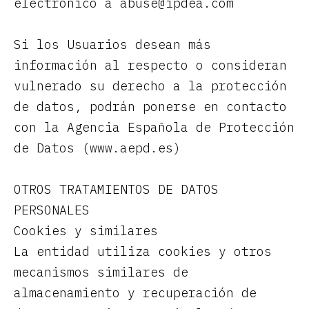
electrónico a abuse@ipdea.com
Si los Usuarios desean más
información al respecto o consideran
vulnerado su derecho a la protección
de datos, podrán ponerse en contacto
con la Agencia Española de Protección
de Datos (www.aepd.es)
OTROS TRATAMIENTOS DE DATOS
PERSONALES
Cookies y similares
La entidad utiliza cookies y otros
mecanismos similares de
almacenamiento y recuperación de