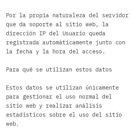
Por la propia naturaleza del servidor
que da soporte al sitio web, la
dirección IP del Usuario queda
registrada automáticamente junto con
la fecha y la hora del acceso.
Para qué se utilizan estos datos
Estos datos se utilizan únicamente
para gestionar el uso normal del
sitio web y realizar análisis
estadísticos sobre el uso del sitio
web.