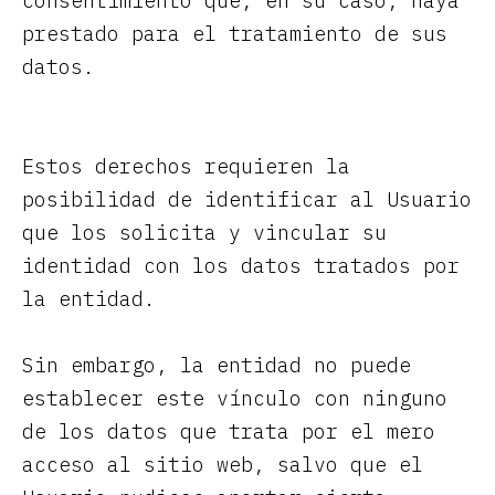
consentimiento que, en su caso, haya
prestado para el tratamiento de sus
datos.
Estos derechos requieren la
posibilidad de identificar al Usuario
que los solicita y vincular su
identidad con los datos tratados por
la entidad.
Sin embargo, la entidad no puede
establecer este vínculo con ninguno
de los datos que trata por el mero
acceso al sitio web, salvo que el