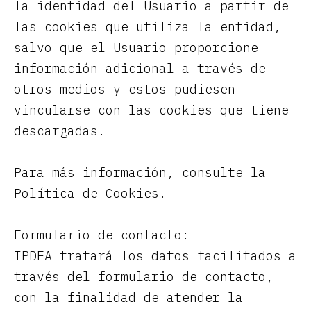
la identidad del Usuario a partir de
las cookies que utiliza la entidad,
salvo que el Usuario proporcione
información adicional a través de
otros medios y estos pudiesen
vincularse con las cookies que tiene
descargadas.
Para más información, consulte la
Política de Cookies.
Formulario de contacto:
IPDEA tratará los datos facilitados a
través del formulario de contacto,
con la finalidad de atender la