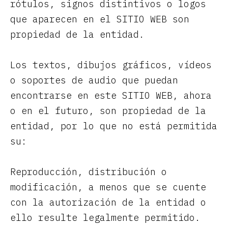
rótulos, signos distintivos o logos
que aparecen en el SITIO WEB son
propiedad de la entidad.
Los textos, dibujos gráficos, vídeos
o soportes de audio que puedan
encontrarse en este SITIO WEB, ahora
o en el futuro, son propiedad de la
entidad, por lo que no está permitida
su:
Reproducción, distribución o
modificación, a menos que se cuente
con la autorización de la entidad o
ello resulte legalmente permitido.