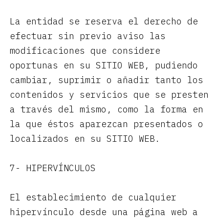
La entidad se reserva el derecho de
efectuar sin previo aviso las
modificaciones que considere
oportunas en su SITIO WEB, pudiendo
cambiar, suprimir o añadir tanto los
contenidos y servicios que se presten
a través del mismo, como la forma en
la que éstos aparezcan presentados o
localizados en su SITIO WEB.
7- HIPERVÍNCULOS
El establecimiento de cualquier
hipervínculo desde una página web a