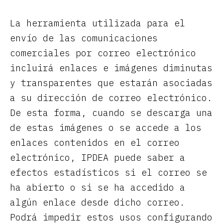
La herramienta utilizada para el
envío de las comunicaciones
comerciales por correo electrónico
incluirá enlaces e imágenes diminutas
y transparentes que estarán asociadas
a su dirección de correo electrónico.
De esta forma, cuando se descarga una
de estas imágenes o se accede a los
enlaces contenidos en el correo
electrónico, IPDEA puede saber a
efectos estadísticos si el correo se
ha abierto o si se ha accedido a
algún enlace desde dicho correo.
Podrá impedir estos usos configurando