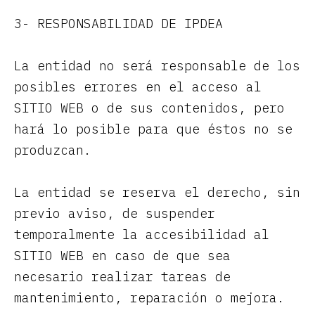
3- RESPONSABILIDAD DE IPDEA
La entidad no será responsable de los
posibles errores en el acceso al
SITIO WEB o de sus contenidos, pero
hará lo posible para que éstos no se
produzcan.
La entidad se reserva el derecho, sin
previo aviso, de suspender
temporalmente la accesibilidad al
SITIO WEB en caso de que sea
necesario realizar tareas de
mantenimiento, reparación o mejora.