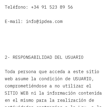
Teléfono: +34 91 523 89 56
E-mail: info@ipdea.com
2- RESPONSABILIDAD DEL USUARIO
Toda persona que acceda a este sitio
web asume la condición de USUARIO,
comprometiéndose a no utilizar el
SITIO WEB ni la información contenida
en el mismo para la realización de