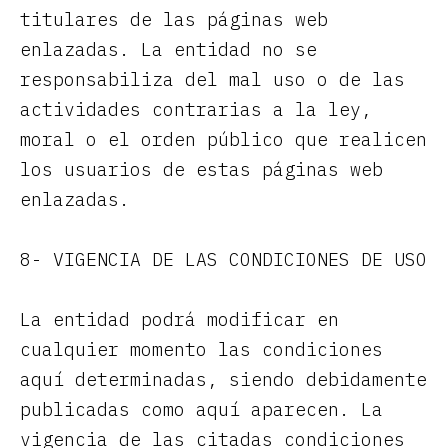
titulares de las páginas web
enlazadas. La entidad no se
responsabiliza del mal uso o de las
actividades contrarias a la ley,
moral o el orden público que realicen
los usuarios de estas páginas web
enlazadas.
8- VIGENCIA DE LAS CONDICIONES DE USO
La entidad podrá modificar en
cualquier momento las condiciones
aquí determinadas, siendo debidamente
publicadas como aquí aparecen. La
vigencia de las citadas condiciones