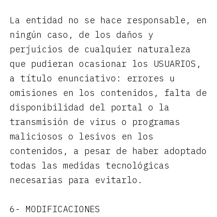
La entidad no se hace responsable, en
ningún caso, de los daños y
perjuicios de cualquier naturaleza
que pudieran ocasionar los USUARIOS,
a título enunciativo: errores u
omisiones en los contenidos, falta de
disponibilidad del portal o la
transmisión de virus o programas
maliciosos o lesivos en los
contenidos, a pesar de haber adoptado
todas las medidas tecnológicas
necesarias para evitarlo.
6- MODIFICACIONES