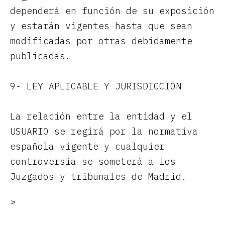
dependerá en función de su exposición
y estarán vigentes hasta que sean
modificadas por otras debidamente
publicadas.
9- LEY APLICABLE Y JURISDICCIÓN
La relación entre la entidad y el
USUARIO se regirá por la normativa
española vigente y cualquier
controversia se someterá a los
Juzgados y tribunales de Madrid.
>