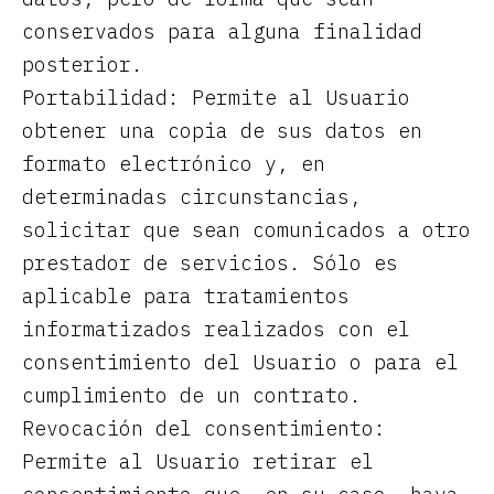
conservados para alguna finalidad
posterior.
Portabilidad: Permite al Usuario
obtener una copia de sus datos en
formato electrónico y, en
determinadas circunstancias,
solicitar que sean comunicados a otro
prestador de servicios. Sólo es
aplicable para tratamientos
informatizados realizados con el
consentimiento del Usuario o para el
cumplimiento de un contrato.
Revocación del consentimiento:
Permite al Usuario retirar el