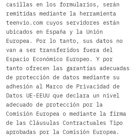
casillas en los formularios, serán
remitidas mediante la herramienta
teenvio.com cuyos servidores están
ubicados en España y la Unión
Europea. Por lo tanto, sus datos no
van a ser transferidos fuera del
Espacio Económico Europeo. Y por
tanto ofrecen las garantías adecuadas
de protección de datos mediante su
adhesión al Marco de Privacidad de
Datos UE-EEUU que declara un nivel
adecuado de protección por la
Comisión Europea o mediante la firma
de las Cláusulas Contractuales Tipo
aprobadas por la Comisión Europea.