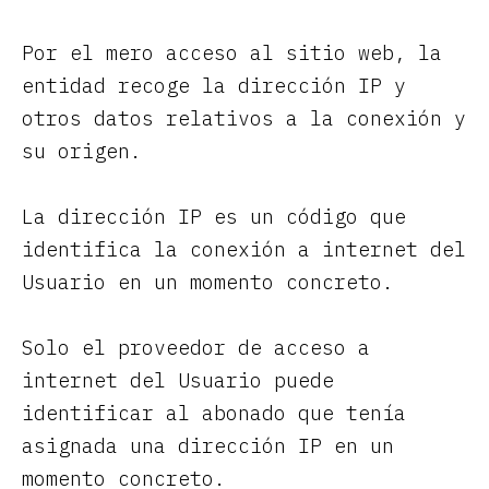
Por el mero acceso al sitio web, la
entidad recoge la dirección IP y
otros datos relativos a la conexión y
su origen.
La dirección IP es un código que
identifica la conexión a internet del
Usuario en un momento concreto.
Solo el proveedor de acceso a
internet del Usuario puede
identificar al abonado que tenía
asignada una dirección IP en un
momento concreto.