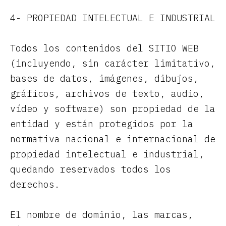
4- PROPIEDAD INTELECTUAL E INDUSTRIAL
Todos los contenidos del SITIO WEB
(incluyendo, sin carácter limitativo,
bases de datos, imágenes, dibujos,
gráficos, archivos de texto, audio,
vídeo y software) son propiedad de la
entidad y están protegidos por la
normativa nacional e internacional de
propiedad intelectual e industrial,
quedando reservados todos los
derechos.
El nombre de dominio, las marcas,