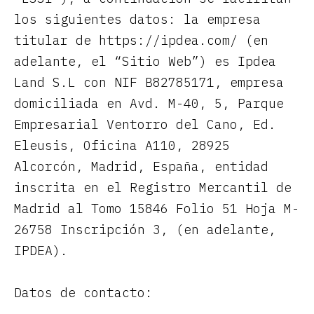
los siguientes datos: la empresa
titular de https://ipdea.com/ (en
adelante, el “Sitio Web”) es Ipdea
Land S.L con NIF B82785171, empresa
domiciliada en Avd. M-40, 5, Parque
Empresarial Ventorro del Cano, Ed.
Eleusis, Oficina A110, 28925
Alcorcón, Madrid, España, entidad
inscrita en el Registro Mercantil de
Madrid al Tomo 15846 Folio 51 Hoja M-
26758 Inscripción 3, (en adelante,
IPDEA).
Datos de contacto: