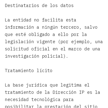
Destinatarios de los datos
La entidad no facilita esta
información a ningún tercero, salvo
que esté obligado a ello por la
legislación vigente (por ejemplo, una
solicitud oficial en el marco de una
investigación policial).
Tratamiento lícito
La base jurídica que legitima el
tratamiento de la Dirección IP es la
necesidad tecnológica para
posibilitar la prestación del sitio