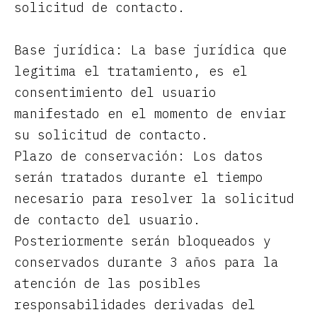
solicitud de contacto.
Base jurídica: La base jurídica que
legitima el tratamiento, es el
consentimiento del usuario
manifestado en el momento de enviar
su solicitud de contacto.
Plazo de conservación: Los datos
serán tratados durante el tiempo
necesario para resolver la solicitud
de contacto del usuario.
Posteriormente serán bloqueados y
conservados durante 3 años para la
atención de las posibles
responsabilidades derivadas del