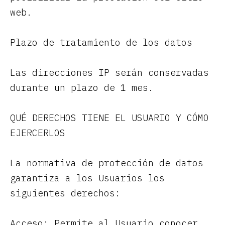
web.
Plazo de tratamiento de los datos
Las direcciones IP serán conservadas
durante un plazo de 1 mes.
QUÉ DERECHOS TIENE EL USUARIO Y CÓMO
EJERCERLOS
La normativa de protección de datos
garantiza a los Usuarios los
siguientes derechos:
Acceso: Permite al Usuario conocer