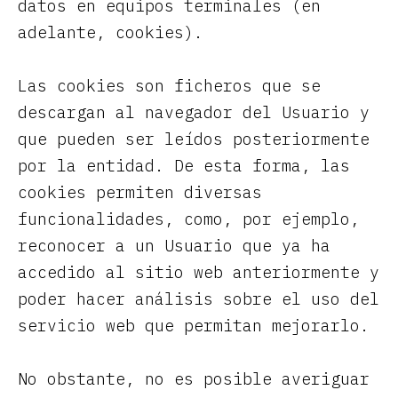
datos en equipos terminales (en
adelante, cookies).
Las cookies son ficheros que se
descargan al navegador del Usuario y
que pueden ser leídos posteriormente
por la entidad. De esta forma, las
cookies permiten diversas
funcionalidades, como, por ejemplo,
reconocer a un Usuario que ya ha
accedido al sitio web anteriormente y
poder hacer análisis sobre el uso del
servicio web que permitan mejorarlo.
No obstante, no es posible averiguar