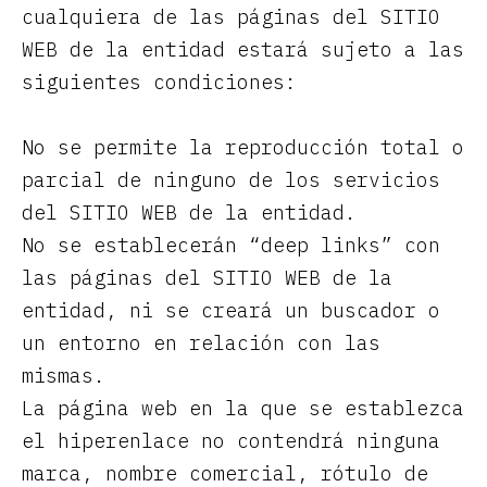
cualquiera de las páginas del SITIO
WEB de la entidad estará sujeto a las
siguientes condiciones:
No se permite la reproducción total o
parcial de ninguno de los servicios
del SITIO WEB de la entidad.
No se establecerán “deep links” con
las páginas del SITIO WEB de la
entidad, ni se creará un buscador o
un entorno en relación con las
mismas.
La página web en la que se establezca
el hiperenlace no contendrá ninguna
marca, nombre comercial, rótulo de