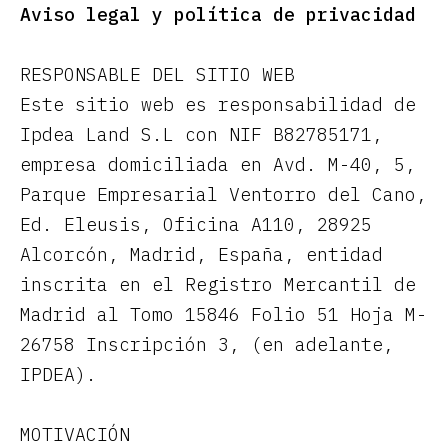
Aviso legal y política de privacidad
RESPONSABLE DEL SITIO WEB
Este sitio web es responsabilidad de
Ipdea Land S.L con NIF B82785171,
empresa domiciliada en Avd. M-40, 5,
Parque Empresarial Ventorro del Cano,
Ed. Eleusis, Oficina A110, 28925
Alcorcón, Madrid, España, entidad
inscrita en el Registro Mercantil de
Madrid al Tomo 15846 Folio 51 Hoja M-
26758 Inscripción 3, (en adelante,
IPDEA).
MOTIVACIÓN