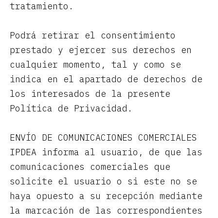
tratamiento.
Podrá retirar el consentimiento
prestado y ejercer sus derechos en
cualquier momento, tal y como se
indica en el apartado de derechos de
los interesados de la presente
Política de Privacidad.
ENVÍO DE COMUNICACIONES COMERCIALES
IPDEA informa al usuario, de que las
comunicaciones comerciales que
solicite el usuario o si este no se
haya opuesto a su recepción mediante
la marcación de las correspondientes